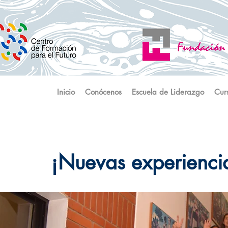
Inicio
Conócenos
Escuela de Liderazgo
Cur
¡Nuevas experienci