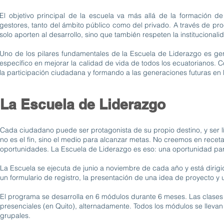
El objetivo principal de la escuela va más allá de la formación de
gestores, tanto del ámbito público como del privado. A través de proc
solo aporten al desarrollo, sino que también respeten la instituciona
Uno de los pilares fundamentales de la Escuela de Liderazgo es gene
específico en mejorar la calidad de vida de todos los ecuatorianos.
la participación ciudadana y formando a las generaciones futuras en
La Escuela de Liderazgo
Cada ciudadano puede ser protagonista de su propio destino, y ser l
no es el fin, sino el medio para alcanzar metas. No creemos en receta
oportunidades. La Escuela de Liderazgo es eso: una oportunidad para
La Escuela se ejecuta de junio a noviembre de cada año y está dirigi
un formulario de registro, la presentación de una idea de proyecto 
El programa se desarrolla en 6 módulos durante 6 meses. Las clases 
presenciales (en Quito), alternadamente. Todos los módulos se llevan
grupales.