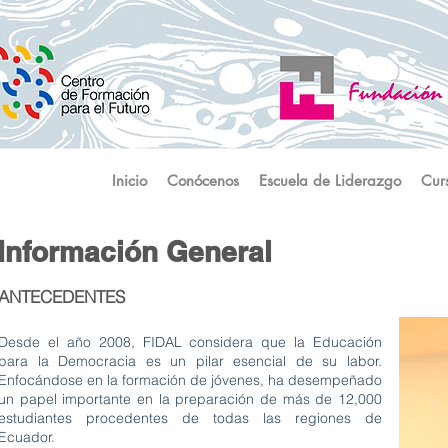
Inicio
Conócenos
Escuela de Liderazgo
Cur
Información General
ANTECEDENTES
Desde el año 2008, FIDAL considera que la Educación
para la Democracia es un pilar esencial de su labor.
Enfocándose en la formación de jóvenes, ha desempeñado
un papel importante en la preparación de más de 12,000
estudiantes procedentes de todas las regiones de
Ecuador.