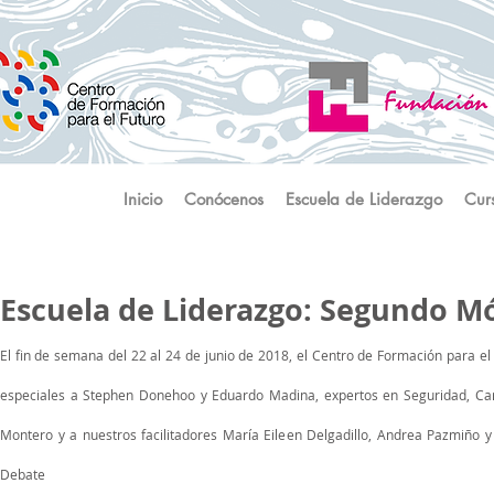
Inicio
Conócenos
Escuela de Liderazgo
Cur
Escuela de Liderazgo: Segundo M
​El fin de semana del 22 al 24 de junio de 2018, el Centro de Formación para e
especiales a Stephen Donehoo y Eduardo Madina, expertos en Seguridad, Carl
Montero y a nuestros facilitadores María Eileen Delgadillo, Andrea Pazmiño 
Debate