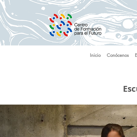
Inicio
Conócenos
Esc