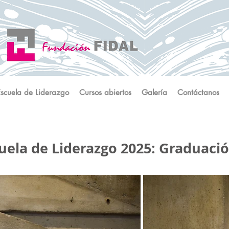
Escuela de Liderazgo
Cursos abiertos
Galería
Contáctanos
uela de Liderazgo 2025: Graduaci