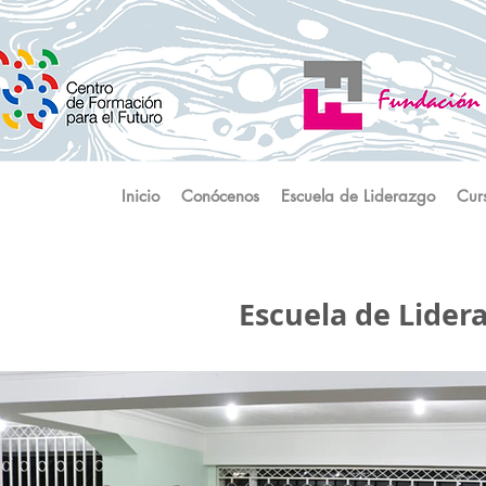
Inicio
Conócenos
Escuela de Liderazgo
Cur
Escuela de Lider