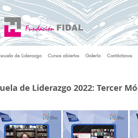
Escuela de Liderazgo
Cursos abiertos
Galería
Contáctanos
uela de Liderazgo 2022: Tercer M