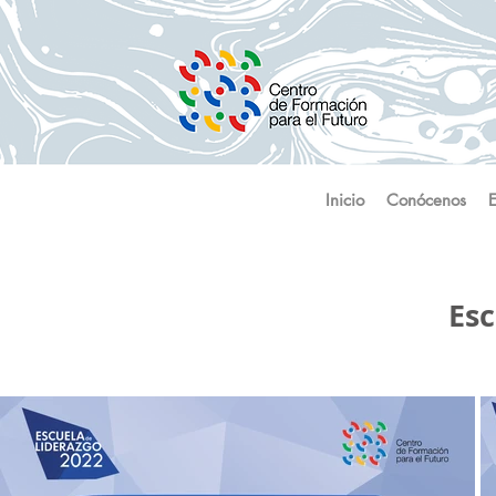
Inicio
Conócenos
Esc